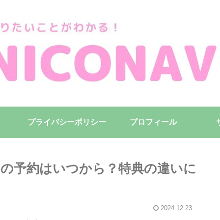
プライバシーポリシー
プロフィール
Dの予約はいつから？特典の違いに
2024.12.23