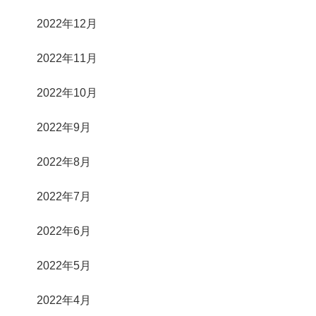
2022年12月
2022年11月
2022年10月
2022年9月
2022年8月
2022年7月
2022年6月
2022年5月
2022年4月