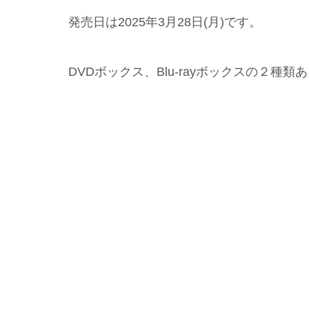
発売日は2025年3月28日(月)です。
DVDボックス、Blu-rayボックスの２種