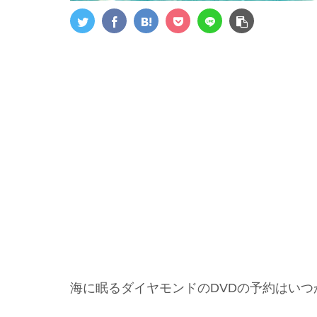
海に眠るダイヤモンドのDVDの予約はい