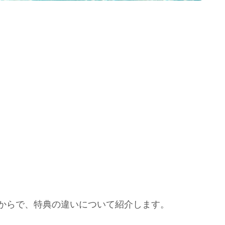
つからで、特典の違いについて紹介します。