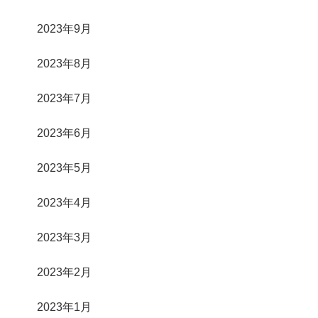
2023年9月
2023年8月
2023年7月
2023年6月
2023年5月
2023年4月
2023年3月
2023年2月
2023年1月