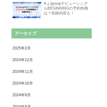
Aぇ!groupデビューシング
ルBEGINNINGの予約特典
は？収録内容も！
アーカイブ
2025年2月
2024年12月
2024年11月
2024年10月
2024年9月
2024年8月