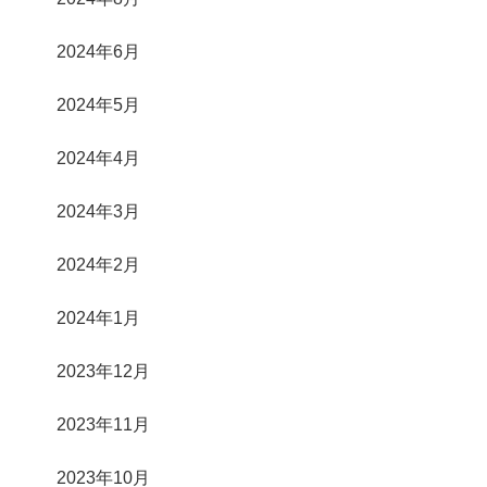
2024年6月
2024年5月
2024年4月
2024年3月
2024年2月
2024年1月
2023年12月
2023年11月
2023年10月