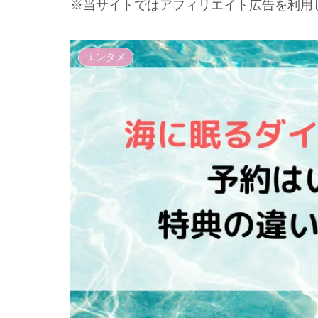
※当サイトではアフィリエイト広告を利用
エンタメ