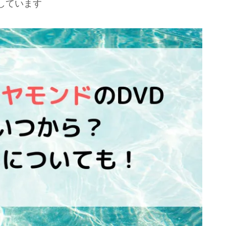
しています