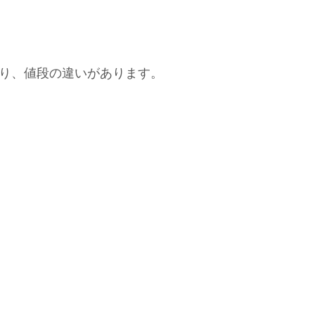
類あり、値段の違いがあります。