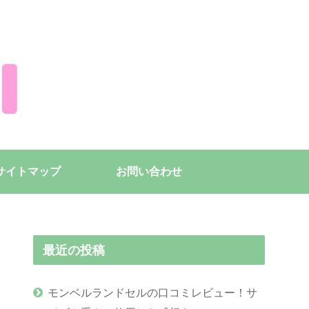
サイトマップ
お問い合わせ
最近の投稿
モンベルランドセルの口コミレビュー！サ