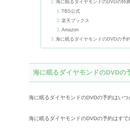
海に眠るダイヤモンドのDVDの特
TBS公式
楽天ブックス
Amazon
海に眠るダイヤモンドのDVDの予
海に眠るダイヤモンドのDVDの
海に眠るダイヤモンドのDVDの予約はい
海に眠るダイヤモンドのDVDの予約はすで