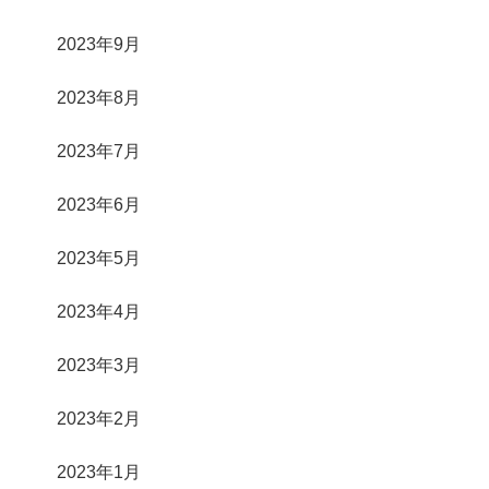
2023年9月
2023年8月
2023年7月
2023年6月
2023年5月
2023年4月
2023年3月
2023年2月
2023年1月