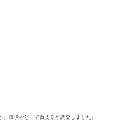
か、値段やどこで買えるか調査しました。