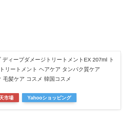
 ディープダメージトリートメントEX 207ml ト
トリートメント ヘアケア タンパク質ケア
ック 毛髪ケア コスメ 韓国コスメ
天市場
Yahooショッピング