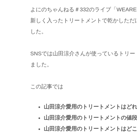
よにのちゃんねる＃332のライブ「WEA
新しく入ったトリートメントで乾かしただ
した。
SNSでは山田涼介さんが使っているトリ
ました。
この記事では
山田涼介愛用のトリートメントはど
山田涼介愛用のトリートメントの値
山田涼介愛用のトリートメントはど