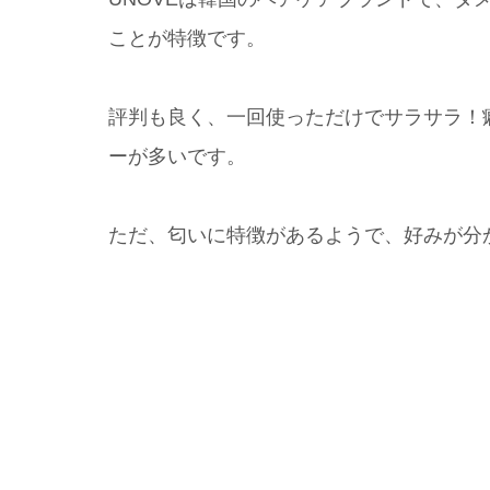
ことが特徴です。
評判も良く、一回使っただけでサラサラ！
ーが多いです。
ただ、匂いに特徴があるようで、好みが分