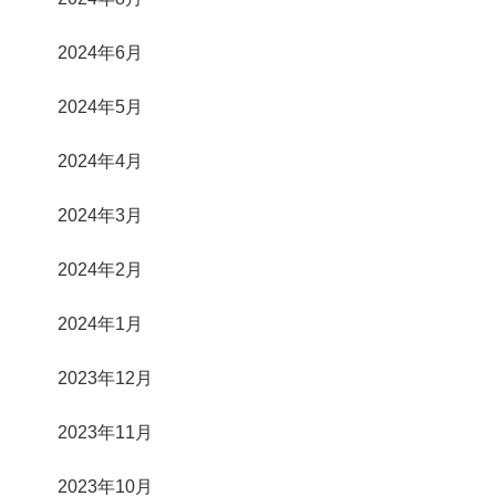
2024年6月
2024年5月
2024年4月
2024年3月
2024年2月
2024年1月
2023年12月
2023年11月
2023年10月