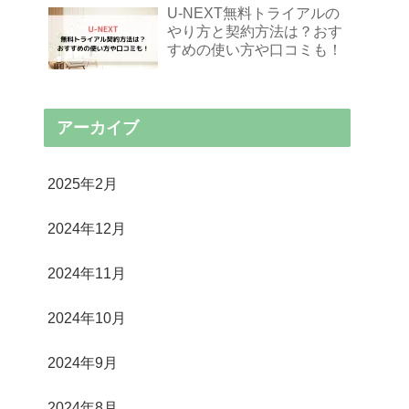
U-NEXT無料トライアルの
やり方と契約方法は？おす
すめの使い方や口コミも！
アーカイブ
2025年2月
2024年12月
2024年11月
2024年10月
2024年9月
2024年8月