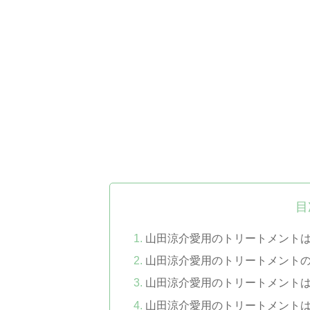
目
山田涼介愛用のトリートメント
山田涼介愛用のトリートメント
山田涼介愛用のトリートメント
山田涼介愛用のトリートメント