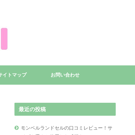
サイトマップ
お問い合わせ
最近の投稿
モンベルランドセルの口コミレビュー！サ