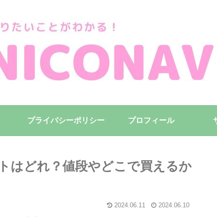
プライバシーポリシー
プロフィール
トはどれ？値段やどこで買えるか
2024.06.11
2024.06.10