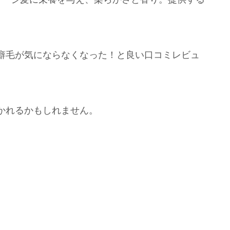
癖毛が気にならなくなった！と良い口コミレビュ
かれるかもしれません。