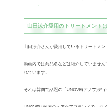
山田涼介愛用のトリートメント
山田涼介さんが愛用しているトリートメン
動画内では商品名などは紹介していません
れています。
それは韓国で話題の「UNOVE(アノブ)デ
UNOVEは韓国のヘアケアブランドで、ダ