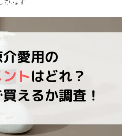
しています