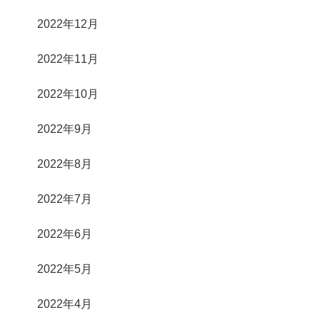
2022年12月
2022年11月
2022年10月
2022年9月
2022年8月
2022年7月
2022年6月
2022年5月
2022年4月