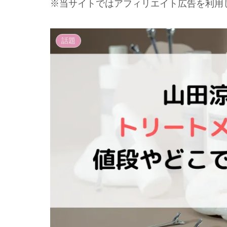
※当サイトではアフィリエイト広告を利用
話題