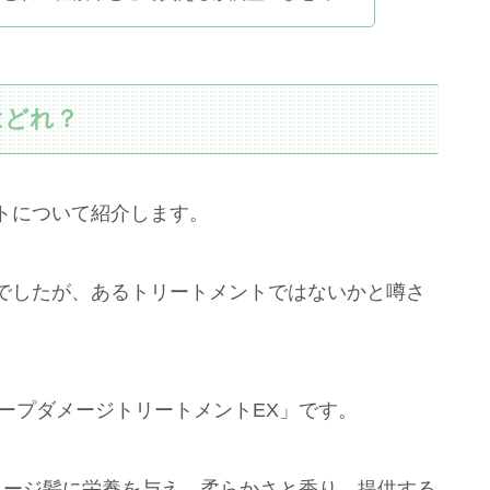
はどれ？
トについて紹介します。
でしたが、あるトリートメントではないかと噂さ
ィープダメージトリートメントEX」です。
メージ髪に栄養を与え、柔らかさと香り。提供する