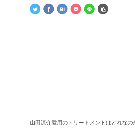
山田涼介愛用のトリートメントはどれなの