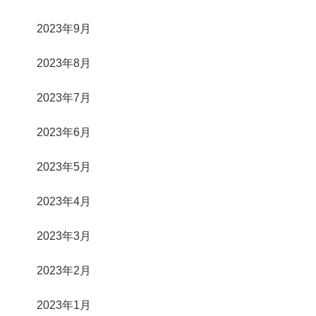
2023年9月
2023年8月
2023年7月
2023年6月
2023年5月
2023年4月
2023年3月
2023年2月
2023年1月