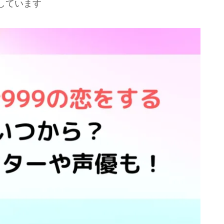
しています