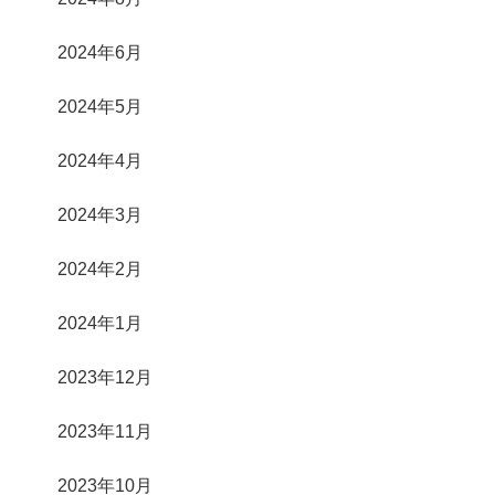
2024年6月
2024年5月
2024年4月
2024年3月
2024年2月
2024年1月
2023年12月
2023年11月
2023年10月