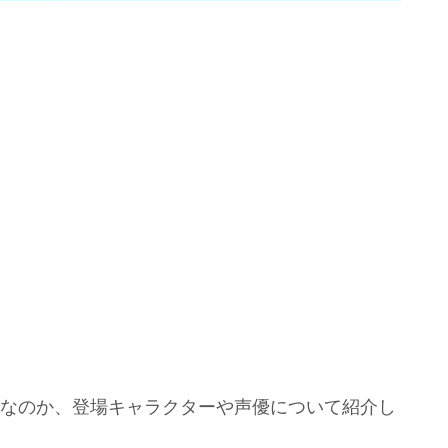
からなのか、登場キャラクターや声優について紹介し