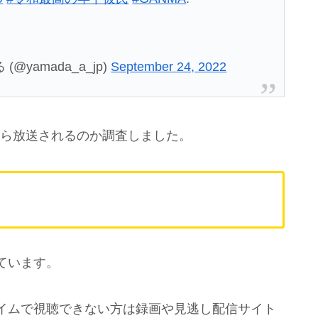
yamada_a_jp)
September 24, 2022
つから放送されるのか調査しました。
ています。
イムで視聴できない方は録画や見逃し配信サイト