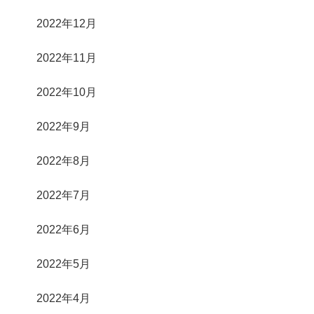
2022年12月
2022年11月
2022年10月
2022年9月
2022年8月
2022年7月
2022年6月
2022年5月
2022年4月