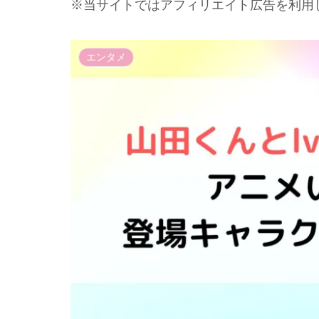
※当サイトではアフィリエイト広告を利用
エンタメ