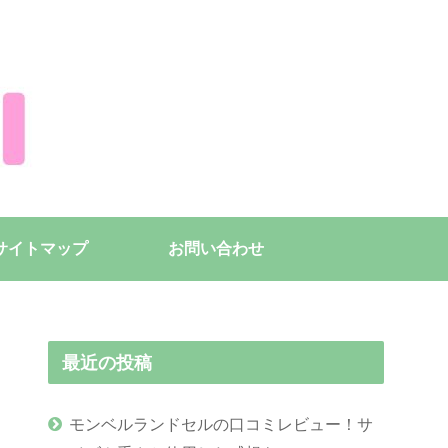
サイトマップ
お問い合わせ
最近の投稿
モンベルランドセルの口コミレビュー！サ