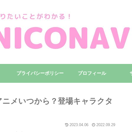
プライバシーポリシー
プロフィール
るアニメいつから？登場キャラクタ
2023.04.06
2022.09.29