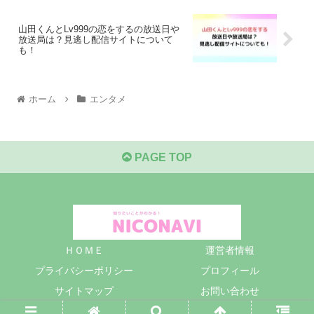
山田くんとLv999の恋をするの放送日や
放送局は？見逃し配信サイトについて
も！
ホーム
エンタメ
PAGE TOP
ＨＯＭＥ
運営者情報
プライバシーポリシー
プロフィール
サイトマップ
お問い合わせ