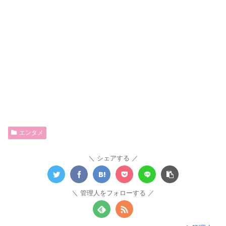
エンタメ
シェアする
管理人をフォローする