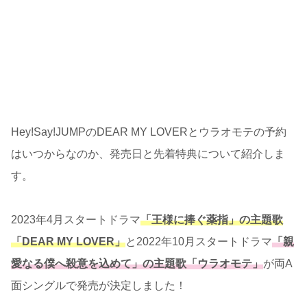
Hey!Say!JUMPのDEAR MY LOVERとウラオモテの予約
はいつからなのか、発売日と先着特典について紹介しま
す。
2023年4月スタートドラマ
「王様に捧ぐ薬指」の主題歌
「DEAR MY LOVER」
と2022年10月スタートドラマ
「親
愛なる僕へ殺意を込めて」の主題歌「ウラオモテ」
が両A
面シングルで発売が決定しました！