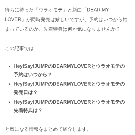
待ちに待った「ウラオモテ」と新曲「DEAR MY
LOVER」が同時発売は嬉しいですが、予約はいつから始
まっているのか、先着特典は何か気になりませんか？
この記事では
Hey!Say!JUMPのDEARMYLOVERとウラオモテの
予約はいつから？
Hey!Say!JUMPのDEARMYLOVERとウラオモテの
発売日は？
Hey!Say!JUMPのDEARMYLOVERとウラオモテの
先着特典は？
と気になる情報をまとめて紹介します。