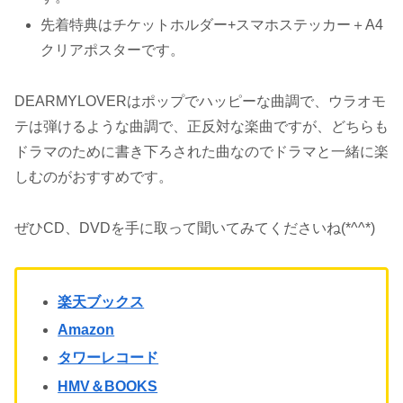
先着特典はチケットホルダー+スマホステッカー＋A4
クリアポスターです。
DEARMYLOVERはポップでハッピーな曲調で、ウラオモ
テは弾けるような曲調で、正反対な楽曲ですが、どちらも
ドラマのために書き下ろされた曲なのでドラマと一緒に楽
しむのがおすすめです。
ぜひCD、DVDを手に取って聞いてみてくださいね(*^^*)
楽天ブックス
Amazon
タワーレコード
HMV＆BOOKS