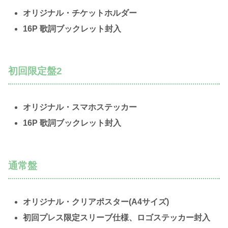
オリジナル・チケットホルダー
16P 歌詞ブックレット封入
初回限定盤2
オリジナル・スマホステッカー
16P 歌詞ブックレット封入
通常盤
オリジナル・クリアポスター(A4サイズ)
初回プレス限定スリーブ仕様、ロゴステッカー封入