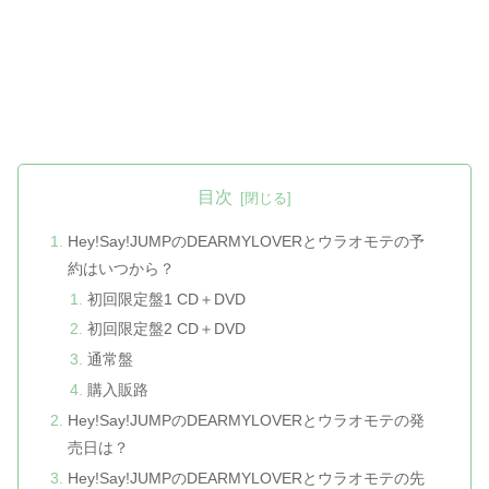
目次
Hey!Say!JUMPのDEARMYLOVERとウラオモテの予
約はいつから？
初回限定盤1 CD＋DVD
初回限定盤2 CD＋DVD
通常盤
購入販路
Hey!Say!JUMPのDEARMYLOVERとウラオモテの発
売日は？
Hey!Say!JUMPのDEARMYLOVERとウラオモテの先