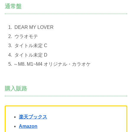
通常盤
DEAR MY LOVER
ウラオモテ
タイトル未定 C
タイトル未定 D
～M8. M1~M4 オリジナル・カラオケ
購入販路
楽天ブックス
Amazon