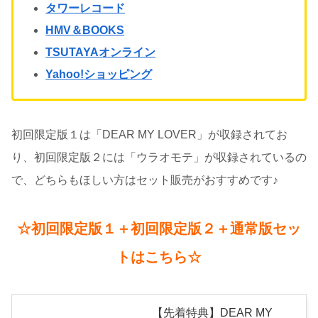
タワーレコード
HMV＆BOOKS
TSUTAYAオンライン
Yahoo!ショッピング
初回限定版１は「DEAR MY LOVER」が収録されてお
り、初回限定版２には「ウラオモテ」が収録されているの
で、どちらもほしい方はセット販売がおすすめです♪
☆初回限定版１＋初回限定版２＋通常版セッ
トはこちら☆
【先着特典】DEAR MY