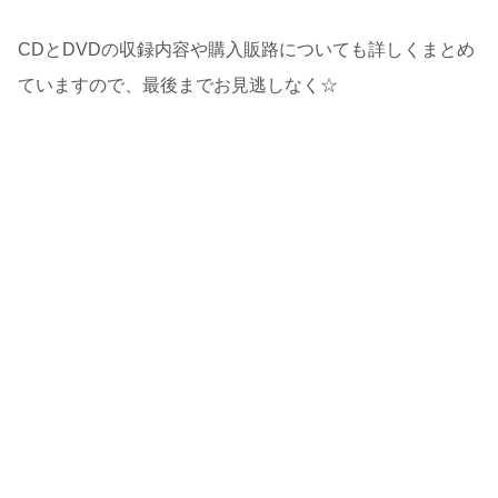
CDとDVDの収録内容や購入販路についても詳しくまとめ
ていますので、最後までお見逃しなく☆