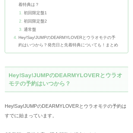
着特典は？
初回限定盤1
初回限定盤2
通常盤
Hey!Say!JUMPのDEARMYLOVERとウラオモテの予
約はいつから？発売日と先着特典についても！まとめ
Hey!Say!JUMPのDEARMYLOVERとウラオ
モテの予約はいつから？
Hey!Say!JUMPのDEARMYLOVERとウラオモテの予約は
すでに始まっています。