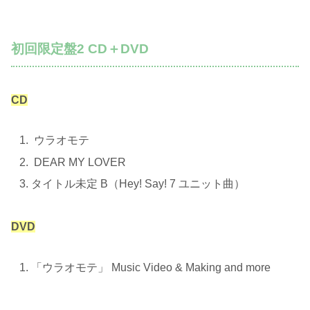
初回限定盤2 CD＋DVD
CD
ウラオモテ
DEAR MY LOVER
タイトル未定 B（Hey! Say! 7 ユニット曲）
DVD
「ウラオモテ」 Music Video & Making and more