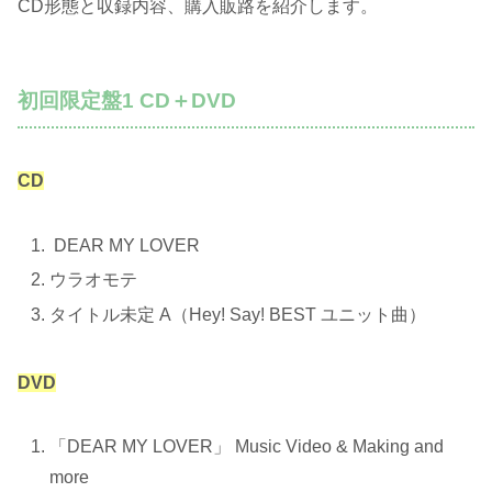
CD形態と収録内容、購入販路を紹介します。
初回限定盤1 CD＋DVD
CD
DEAR MY LOVER
ウラオモテ
タイトル未定 A（Hey! Say! BEST ユニット曲）
DVD
「DEAR MY LOVER」 Music Video & Making and
more