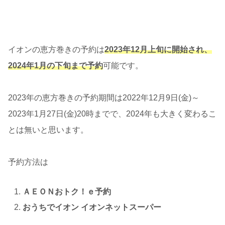
イオンの恵方巻きの予約は
2023年12月上旬に開始され、
2024年1月の下旬まで予約
可能です。
2023年の恵方巻きの予約期間は2022年12月9日(金)～
2023年1月27日(金)20時までで、2024年も大きく変わるこ
とは無いと思います。
予約方法は
ＡＥＯＮおトク！ｅ予約
おうちでイオン イオンネットスーパー