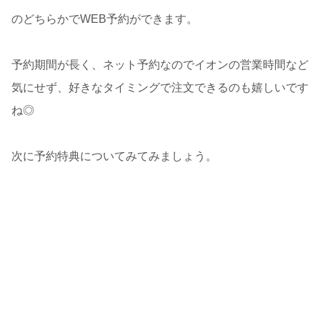
のどちらかでWEB予約ができます。
予約期間が長く、ネット予約なのでイオンの営業時間など
気にせず、好きなタイミングで注文できるのも嬉しいです
ね◎
次に予約特典についてみてみましょう。