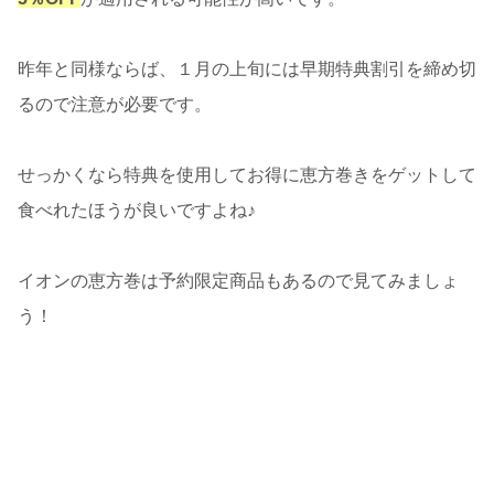
昨年と同様ならば、１月の上旬には早期特典割引を締め切
るので注意が必要です。
せっかくなら特典を使用してお得に恵方巻きをゲットして
食べれたほうが良いですよね♪
イオンの恵方巻は予約限定商品もあるので見てみましょ
う！