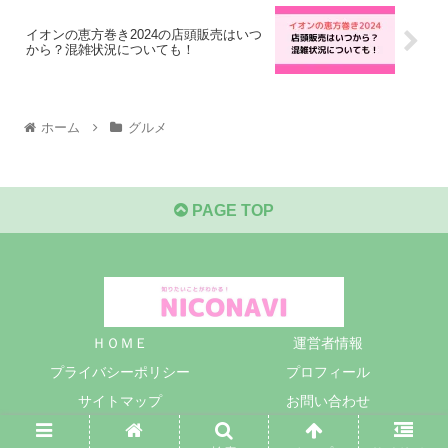
イオンの恵方巻き2024の店頭販売はいつ
から？混雑状況についても！
ホーム
グルメ
PAGE TOP
ＨＯＭＥ
運営者情報
プライバシーポリシー
プロフィール
サイトマップ
お問い合わせ
© 2022 NICONAVI.