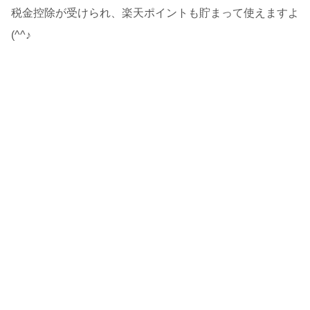
税金控除が受けられ、楽天ポイントも貯まって使えますよ
(^^♪