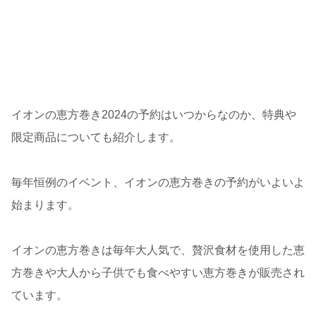
イオンの恵方巻き2024の予約はいつからなのか、特典や
限定商品についても紹介します。
毎年恒例のイベント、イオンの恵方巻きの予約がいよいよ
始まります。
イオンの恵方巻きは毎年大人気で、贅沢食材を使用した恵
方巻きや大人から子供でも食べやすい恵方巻きが販売され
ています。