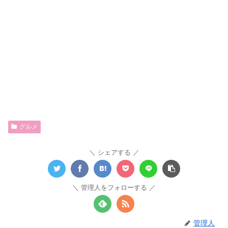
グルメ
シェアする
管理人をフォローする
管理人