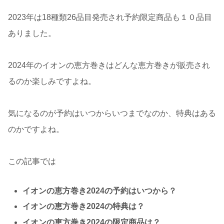
2023年は18種類26品目発売され予約限定商品も１０品目
ありました。
2024年のイオンの恵方巻きはどんな恵方巻きが販売され
るのか楽しみですよね。
気になるのが予約はいつからいつまでなのか、特典はある
のかですよね。
この記事では
イオンの恵方巻き2024の予約はいつから？
イオンの恵方巻き2024の特典は？
イオンの恵方巻き2024の限定商品は？