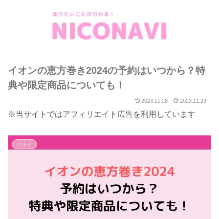
イオンの恵方巻き2024の予約はいつから？特
典や限定商品についても！
2023.11.28
2023.11.23
※当サイトではアフィリエイト広告を利用しています
グルメ