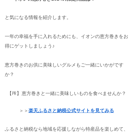
と気になる情報を紹介します。
一年の幸福を手に入れるためにも、イオンの恵方巻きをお
得にゲットしましょう♪
恵方巻きのお供に美味しいグルメもご一緒にいかがです
か？
【㏚】
恵方巻きと一緒に美味しいものを食べませんか？
＞＞
楽天ふるさと納税公式サイトを見てみる
ふるさと納税なら地域を応援しながら特産品を楽しめて、