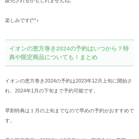
販売されるかもしれませんね。
楽しみです(^^♪
イオンの恵方巻き2024の予約はいつから？特
典や限定商品についても！まとめ
イオンの恵方巻き2024の予約は2023年12月上旬に開始さ
れ、2024年1月の下旬まで予約可能です。
早割特典は１月の上旬までなので早めの予約がおすすめで
す。