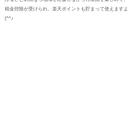
税金控除が受けられ、楽天ポイントも貯まって使えますよ
(^^♪