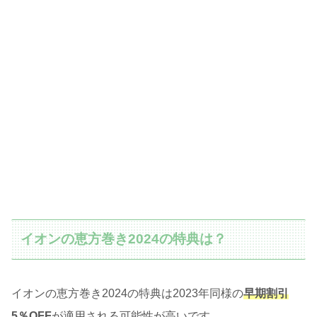
イオンの恵方巻き2024の特典は？
イオンの恵方巻き2024の特典は2023年同様の
早期割引
5％OFF
が適用される可能性が高いです。