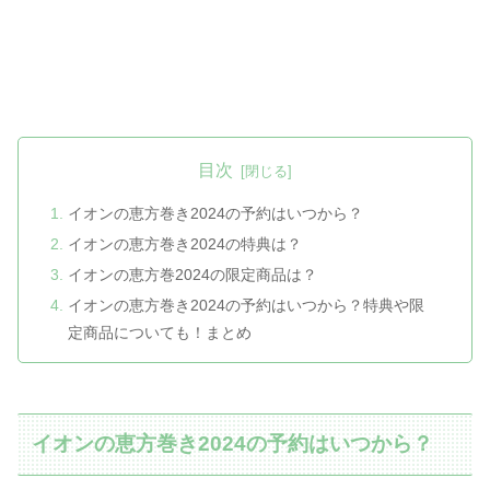
目次
イオンの恵方巻き2024の予約はいつから？
イオンの恵方巻き2024の特典は？
イオンの恵方巻2024の限定商品は？
イオンの恵方巻き2024の予約はいつから？特典や限
定商品についても！まとめ
イオンの恵方巻き2024の予約はいつから？