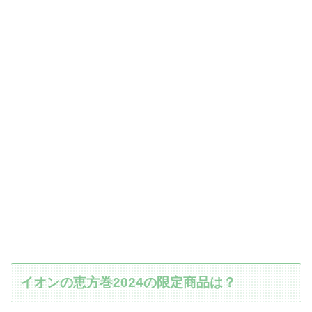
イオンの恵方巻2024の限定商品は？